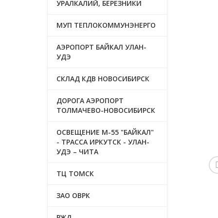
УРАЛКАЛИЙ, БЕРЕЗНИКИ
МУП ТЕПЛОКОММУНЭНЕРГО
АЭРОПОРТ БАЙКАЛ УЛАН-
УДЭ
СКЛАД КДВ НОВОСИБИРСК
ДОРОГА АЭРОПОРТ
ТОЛМАЧЕВО-НОВОСИБИРСК
ОСВЕЩЕНИЕ М-55 "БАЙКАЛ"
- ТРАССА ИРКУТСК - УЛАН-
УДЭ – ЧИТА
ТЦ ТОМСК
ЗАО ОВРК
РЖД