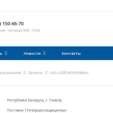
) 150-66-70
к - пятница: 8:00 - 17:00
ть
Новости
Контакты
вые решения
Проекты
ОАО «СЕЙСМОТЕХНИКА»
Республика Беларусь, г. Гомель
Поставка 134 взрывозащищенных