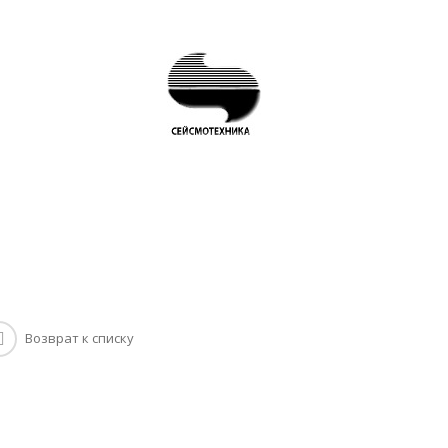
Возврат к списку