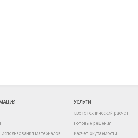
МАЦИЯ
УСЛУГИ
Светотехнический расчёт
и
Готовые решения
 использования материалов
Расчёт окупаемости