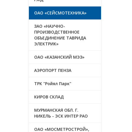
ОАО «СЕЙСМОТЕХНИКА»
ЗАО «НАУЧНО-
ПРОИЗВОДСТВЕННОЕ
ОБЪЕДИНЕНИЕ ТАВРИДА
ЭЛЕКТРИК»
ОАО «КАЗАНСКИЙ МЭЗ»
АЭРОПОРТ ПЕНЗА
ТРК "Ройял Парк"
КИРОВ СКЛАД
МУРМАНСКАЯ ОБЛ. Г.
НИКЕЛЬ - ЭСК ИНТЕР РАО
ОАО «МОСМЕТРОСТРОЙ»,