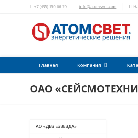
+7 (495) 150-66-70
info@atomsvet.com
На
Главная
Компания
Ката
ОАО «СЕЙСМОТЕХНИ
АО «ДВЗ «ЗВЕЗДА»