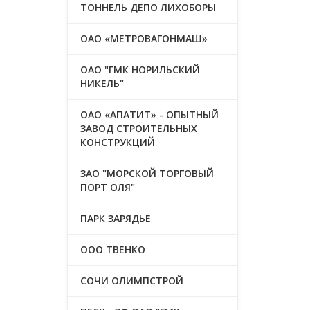
ТОННЕЛЬ ДЕПО ЛИХОБОРЫ
ОАО «МЕТРОВАГОНМАШ»
ОАО "ГМК НОРИЛЬСКИЙ
НИКЕЛЬ"
ОАО «АПАТИТ» - ОПЫТНЫЙ
ЗАВОД СТРОИТЕЛЬНЫХ
КОНСТРУКЦИЙ
ЗАО "МОРСКОЙ ТОРГОВЫЙ
ПОРТ ОЛЯ"
ПАРК ЗАРЯДЬЕ
ООО ТВЕНКО
СОЧИ ОЛИМПСТРОЙ