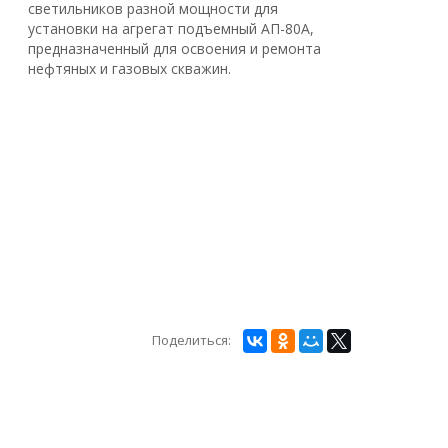
светильников разной мощности для
установки на агрегат подъемный АП-80А,
предназначенный для освоения и ремонта
нефтяных и газовых скважин.
Поделиться: