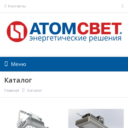
Контакты
Меню
Каталог
Главная
Каталог