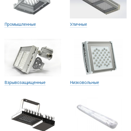
Промышленные
Уличные
Взрывозащищенные
Низковольные