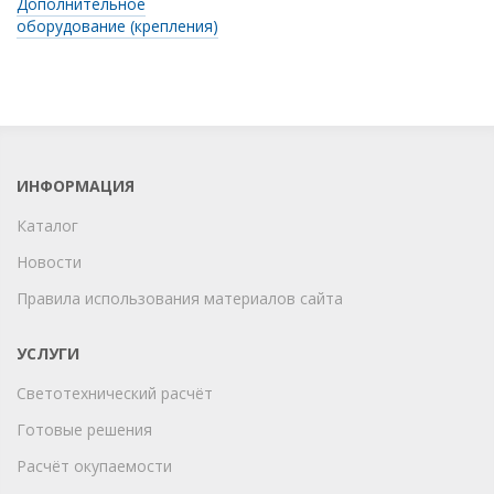
Дополнительное
оборудование (крепления)
ИНФОРМАЦИЯ
Каталог
Новости
Правила использования материалов сайта
УСЛУГИ
Светотехнический расчёт
Готовые решения
Расчёт окупаемости