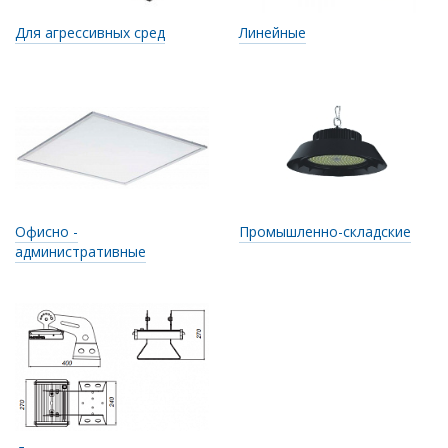
Для агрессивных сред
Линейные
Офисно -
Промышленно-складские
административные