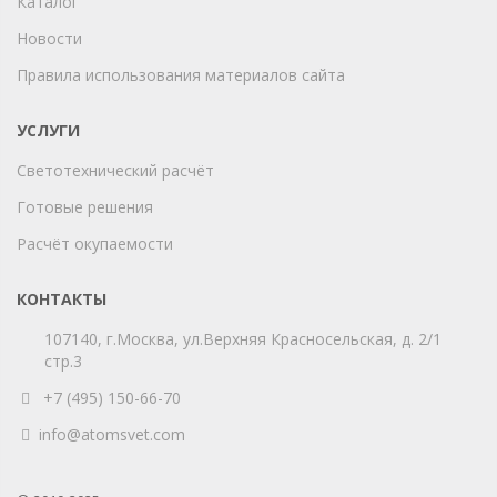
Каталог
Новости
Правила использования материалов сайта
УСЛУГИ
Светотехнический расчёт
Готовые решения
Расчёт окупаемости
КОНТАКТЫ
107140, г.Москва, ул.Верхняя Красносельская, д. 2/1
стр.3
+7 (495) 150-66-70
info@atomsvet.com