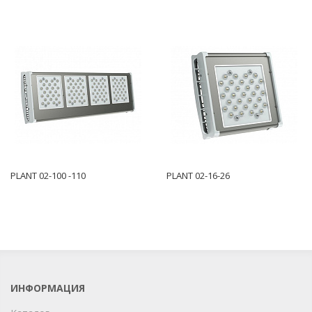
PLANT 02-100 -110
PLANT 02-16-26
ИНФОРМАЦИЯ