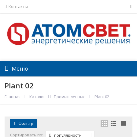
Контакты
Меню
Plant 02
Главная
Каталог
Промышленные
Plant 02
Фильтр
Сортировать по:
популярности