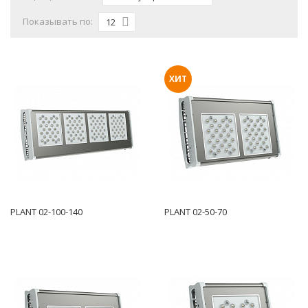
Показывать по:
12
ХИТ
PLANT 02-100-140
PLANT 02-50-70